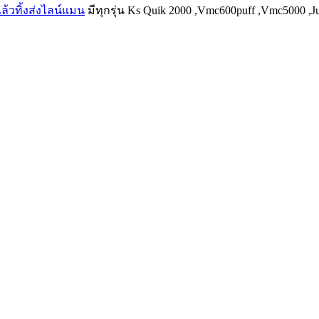
ล้วทิ้งส่งไลน์แมน
มีทุกรุ่น Ks Quik 2000 ,Vmc600puff ,Vmc5000 ,Ju