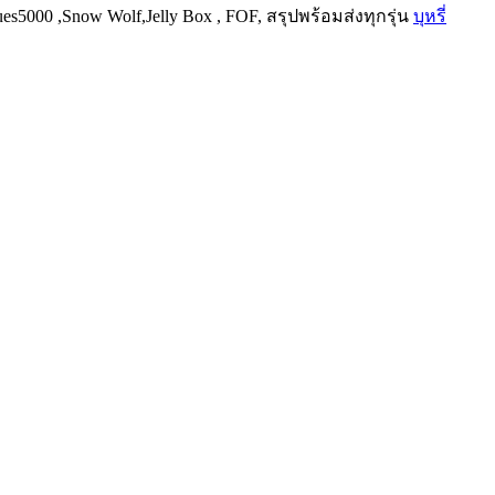
es5000 ,Snow Wolf,Jelly Box , FOF, สรุปพร้อมส่งทุกรุ่น
บุหรี่