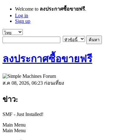
Welcome to
ลงประกาศซื้อขายฟรี
.
Log in
Sign up
ลงประกาศซื้อขายฟรี
ส.ค 08, 2026, 06:23 ก่อนเที่ยง
ข่าว:
SMF - Just Installed!
Main Menu
Main Menu