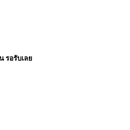
วน รอรับเลย