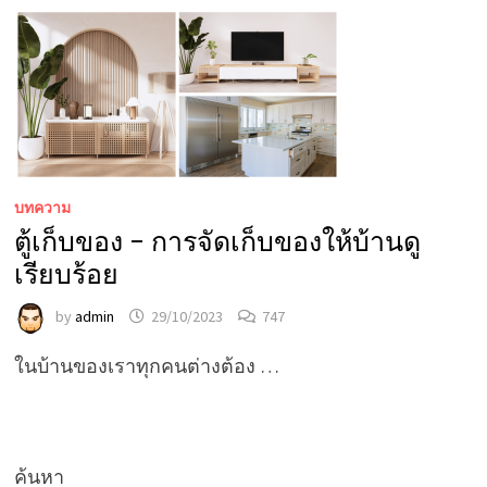
บทความ
ตู้เก็บของ – การจัดเก็บของให้บ้านดู
เรียบร้อย
by
admin
29/10/2023
747
ในบ้านของเราทุกคนต่างต้อง …
ค้นหา