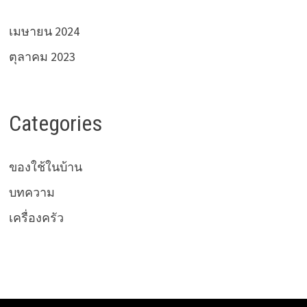
เมษายน 2024
ตุลาคม 2023
Categories
ของใช้ในบ้าน
บทความ
เครื่องครัว