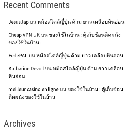
Recent Comments
JesusJap
บน
หม้อสไตล์ญี่ปุ่น ด้าม ยาว เคลือบหินอ่อน
Cheap VPN UK
บน
ของใช้ในบ้าน : ตู้เก็บช้อนติดผนัง
ของใช้ในบ้าน :
FerlePAL
บน
หม้อสไตล์ญี่ปุ่น ด้าม ยาว เคลือบหินอ่อน
Katharine Devoll
บน
หม้อสไตล์ญี่ปุ่น ด้าม ยาว เคลือบ
หินอ่อน
meilleur casino en ligne
บน
ของใช้ในบ้าน : ตู้เก็บช้อน
ติดผนังของใช้ในบ้าน :
Archives