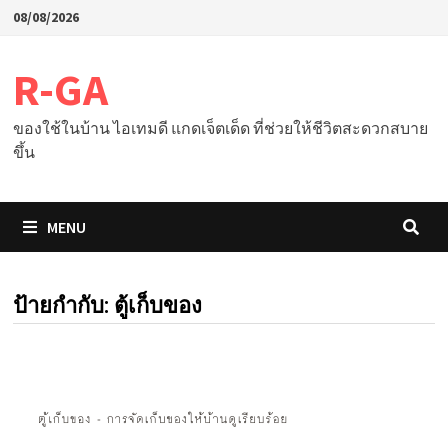
Skip
08/08/2026
to
content
R-GA
ของใช้ในบ้าน ไอเทมดี แกดเจ็ตเด็ด ที่ช่วยให้ชีวิตสะดวกสบาย
ขึ้น
MENU
ป้ายกำกับ:
ตู้เก็บของ