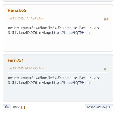
Hanako5
ก.ค 22, 2025, 10:16 หลังเที่ยง
#4
สอบถามรายละเอียดหรือสนใจจัดเป็น In house โทร 086-318-
3151 / LineID@761mvknp/
https://lin.ee/tQTPHbm
Fern751
ก.ค 23, 2025, 09:04 หลังเที่ยง
#5
สอบถามรายละเอียดหรือสนใจจัดเป็น In house โทร 086-318-
3151 / LineID@761mvknp/
https://lin.ee/tQTPHbm
หน้า
1
ขึ้น
การกระทำของผู้ใช้