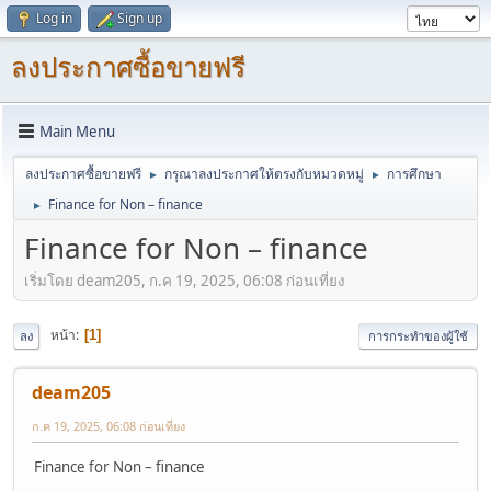
Log in
Sign up
ลงประกาศซื้อขายฟรี
Main Menu
ลงประกาศซื้อขายฟรี
กรุณาลงประกาศให้ตรงกับหมวดหมู่
การศึกษา
►
►
Finance for Non – finance
►
Finance for Non – finance
เริ่มโดย deam205, ก.ค 19, 2025, 06:08 ก่อนเที่ยง
หน้า
1
ลง
การกระทำของผู้ใช้
deam205
ก.ค 19, 2025, 06:08 ก่อนเที่ยง
Finance for Non – finance