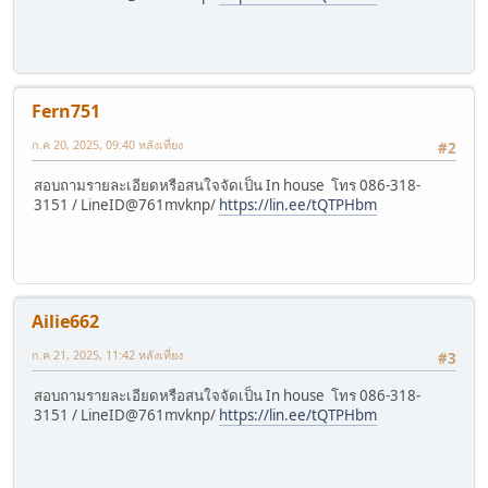
Fern751
ก.ค 20, 2025, 09:40 หลังเที่ยง
#2
สอบถามรายละเอียดหรือสนใจจัดเป็น In house โทร 086-318-
3151 / LineID@761mvknp/
https://lin.ee/tQTPHbm
Ailie662
ก.ค 21, 2025, 11:42 หลังเที่ยง
#3
สอบถามรายละเอียดหรือสนใจจัดเป็น In house โทร 086-318-
3151 / LineID@761mvknp/
https://lin.ee/tQTPHbm