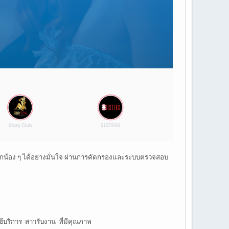
ือกน้อง ๆ ได้อย่างมั่นใจ ผ่านการคัดกรองและระบบตรวจสอบ
ใช้บริการ สาวรับงาน ที่มีคุณภาพ