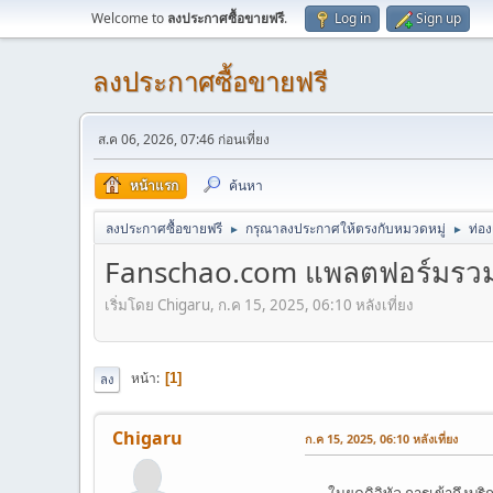
Welcome to
ลงประกาศซื้อขายฟรี
.
Log in
Sign up
ลงประกาศซื้อขายฟรี
ส.ค 06, 2026, 07:46 ก่อนเที่ยง
หน้าแรก
ค้นหา
ลงประกาศซื้อขายฟรี
กรุณาลงประกาศให้ตรงกับหมวดหมู่
ท่องเ
►
►
Fanschao.com แพลตฟอร์มรวม f
เริ่มโดย Chigaru, ก.ค 15, 2025, 06:10 หลังเที่ยง
หน้า
1
ลง
Chigaru
ก.ค 15, 2025, 06:10 หลังเที่ยง
ในยุคดิจิทัล การเข้าถึงบร