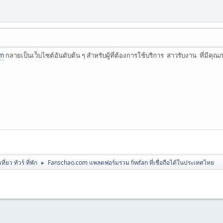
om
กลายเป็นเว็บไซต์อันดับต้น ๆ สำหรับผู้ที่ต้องการใช้บริการ สาวรับงาน ที่มีคุณ
ที่ยว ทัวร์ ที่พัก
Fanschao.com แพลตฟอร์มรวม fiwfan ที่เชื่อถือได้ในประเทศไทย
►