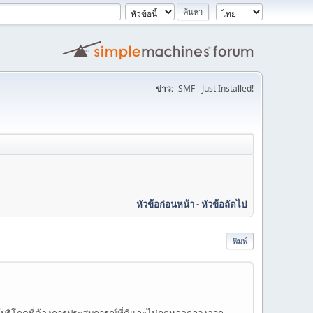
ข่าว:
SMF - Just Installed!
หัวข้อก่อนหน้า
-
หัวข้อถัดไป
พิมพ์
าะผู้บริโภคที่ต้องการประสบการณ์ที่ดีและไม่ถูกหลอกลวงจาก