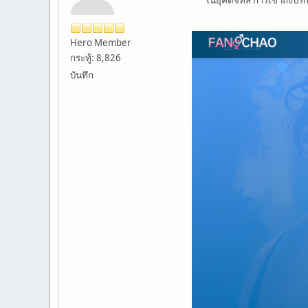
Hero Member
กระทู้: 8,826
บันทึก