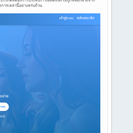
การเหล่านี้อย่างครบถ้วน