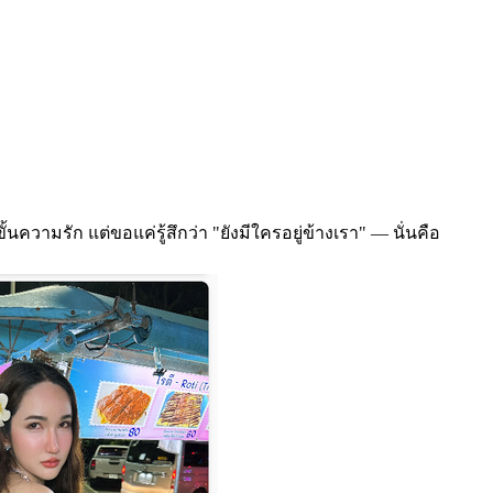
้นความรัก แต่ขอแค่รู้สึกว่า "ยังมีใครอยู่ข้างเรา" — นั่นคือ