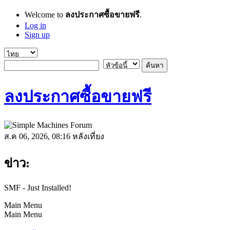
Welcome to
ลงประกาศซื้อขายฟรี
.
Log in
Sign up
ลงประกาศซื้อขายฟรี
ส.ค 06, 2026, 08:16 หลังเที่ยง
ข่าว:
SMF - Just Installed!
Main Menu
Main Menu