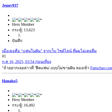
Jenny937
Hero Member
กระทู้: 13,623
บันทึก
เมื่อเธอคือ “แฟนในฝัน” จากเว็บ ไซด์ไลน์ ที่ผมไม่เคยลืม
#1
ก.ค 16, 2025, 03:54 ก่อนเที่ยง
"ถ้าอยากเจอสาวที่ 'ฟีลแฟน' แบบไม่ขายฝัน ลองเข้า
Fanschao.co
Hanako5
Hero Member
กระทู้: 16,492