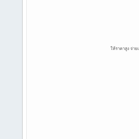
ให้ราคาสูง จ่าย