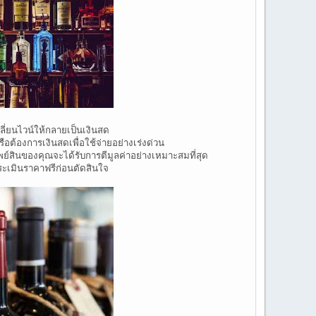
ลี่ยนไวน์ให้กลายเป็นเงินสด
รือต้องการเงินสดเพื่อใช้จ่ายอย่างเร่งด่วน
พย์สินของคุณจะได้รับการตีมูลค่าอย่างเหมาะสมที่สุด
ประเมินราคาฟรีก่อนตัดสินใจ