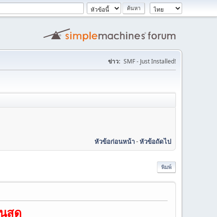
ข่าว:
SMF - Just Installed!
หัวข้อก่อนหน้า
-
หัวข้อถัดไป
พิมพ์
งินสด