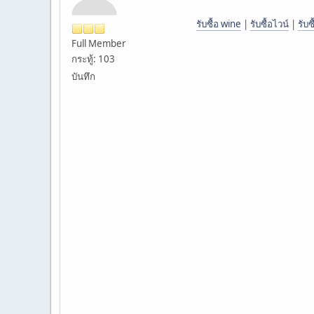
รับซื้อ wine
|
รับซื้อไวน์
|
รับซ
Full Member
กระทู้: 103
บันทึก