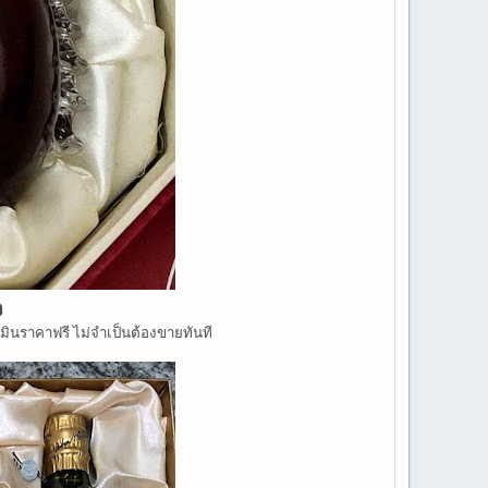
จ
เมินราคาฟรี ไม่จำเป็นต้องขายทันที