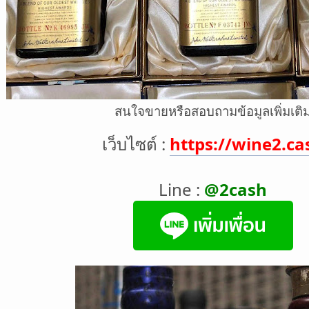
สนใจขายหรือสอบถามข้อมูลเพิ่มเติ
เว็บไซต์ :
https://wine2.ca
Line :
@2cash