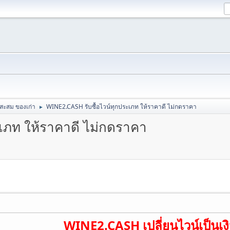
สะสม ของเก่า
WINE2.CASH รับซื้อไวน์ทุกประเภท ให้ราคาดี ไม่กดราคา
►
เภท ให้ราคาดี ไม่กดราคา
WINE2.CASH
เปลี่ยนไวน์เป็นเ