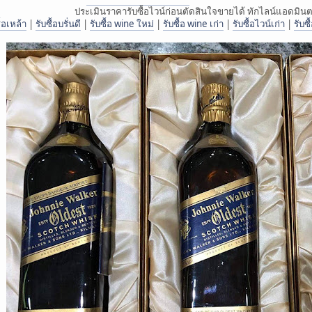
ประเมินราคารับซื้อไวน์ก่อนตัดสินใจขายได้ ทักไลน์แอดมิ
ื้อเหล้า
|
รับซื้อบรั่นดี
|
รับซื้อ wine ใหม่
|
รับซื้อ wine เก่า
|
รับซื้อไวน์เก่า
|
รับซ