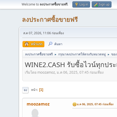
Welcome to
ลงประกาศซื้อขายฟรี
.
Log in
Sign up
ลงประกาศซื้อขายฟรี
ส.ค 07, 2026, 11:06 ก่อนเที่ยง
หน้าแรก
ค้นหา
ลงประกาศซื้อขายฟรี
กรุณาลงประกาศให้ตรงกับหมวดหมู่
ของ
►
►
WINE2.CASH รับซื้อไวน์ทุกประ
เริ่มโดย moozamoz, ม.ค 06, 2025, 07:45 ก่อนเที่ยง
หน้า
1
ลง
moozamoz
ม.ค 06, 2025, 07:45 ก่อนเที่ยง