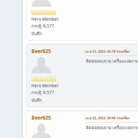
Hero Member
กระทู้: 8,577
บันทึก
Beer625
เม.ย 21, 2023, 05:18 ก่อนเที่ยง
ติดต่อสอบถาม เครื่องแปลภาษาอ
Hero Member
กระทู้: 8,577
บันทึก
Beer625
เม.ย 22, 2023, 05:06 ก่อนเที่ยง
ติดต่อสอบถาม เครื่องแปลภาษาอ