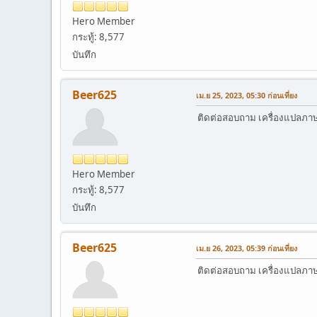
Hero Member
กระทู้: 8,577
บันทึก
Beer625
เม.ย 25, 2023, 05:30 ก่อนเที่ยง
ติดต่อสอบถาม เครื่องแปลภาษาอ
Hero Member
กระทู้: 8,577
บันทึก
Beer625
เม.ย 26, 2023, 05:39 ก่อนเที่ยง
ติดต่อสอบถาม เครื่องแปลภาษาอ