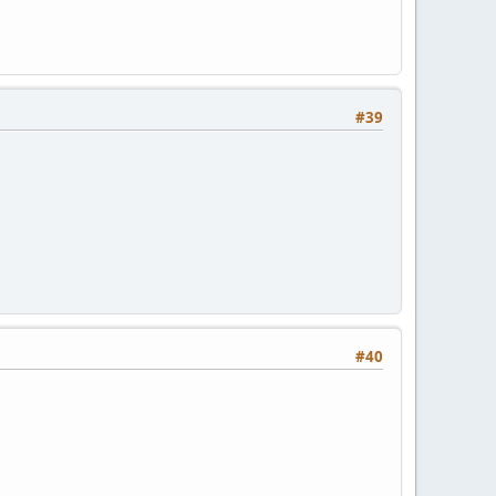
#39
#40