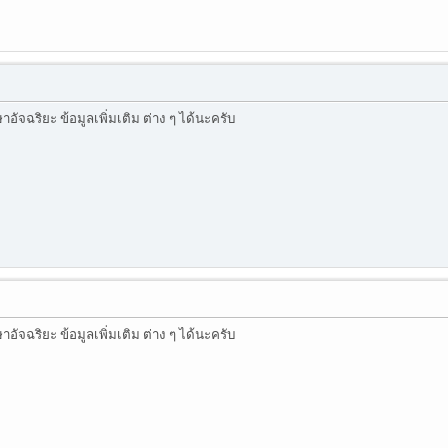
ัจฉริยะ ข้อมูลเพิ่มเติม ต่าง ๆ ได้นะครับ
ัจฉริยะ ข้อมูลเพิ่มเติม ต่าง ๆ ได้นะครับ