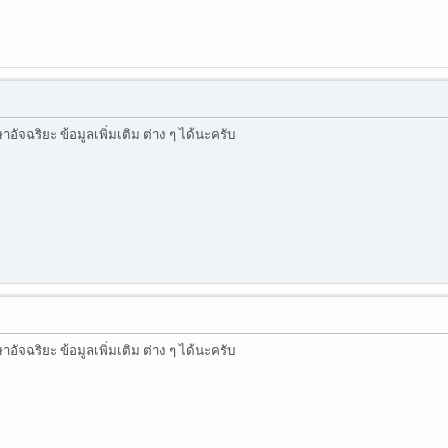
ัจฉริยะ ข้อมูลเพิ่มเติม ต่าง ๆ ได้นะครับ
ัจฉริยะ ข้อมูลเพิ่มเติม ต่าง ๆ ได้นะครับ