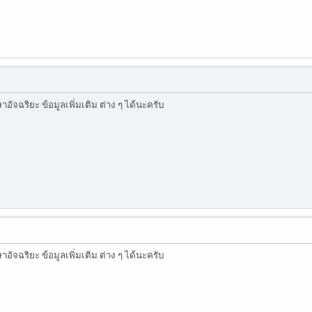
ัจฉริยะ ข้อมูลเพิ่มเติม ต่าง ๆ ได้นะครับ
ัจฉริยะ ข้อมูลเพิ่มเติม ต่าง ๆ ได้นะครับ