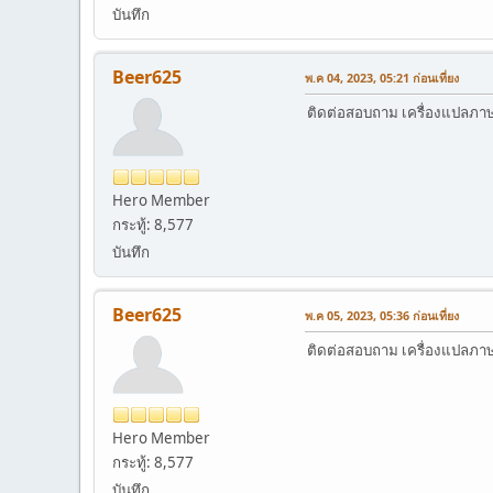
บันทึก
Beer625
พ.ค 04, 2023, 05:21 ก่อนเที่ยง
ติดต่อสอบถาม เครื่องแปลภาษาอ
Hero Member
กระทู้: 8,577
บันทึก
Beer625
พ.ค 05, 2023, 05:36 ก่อนเที่ยง
ติดต่อสอบถาม เครื่องแปลภาษาอ
Hero Member
กระทู้: 8,577
บันทึก