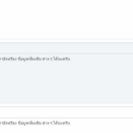
ัจฉริยะ ข้อมูลเพิ่มเติม ต่าง ๆ ได้นะครับ
ัจฉริยะ ข้อมูลเพิ่มเติม ต่าง ๆ ได้นะครับ