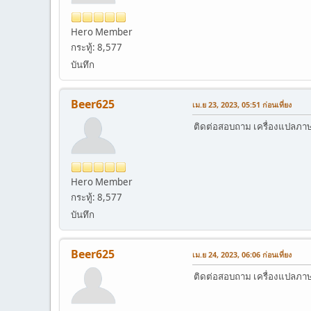
Hero Member
กระทู้: 8,577
บันทึก
Beer625
เม.ย 23, 2023, 05:51 ก่อนเที่ยง
ติดต่อสอบถาม เครื่องแปลภาษาอ
Hero Member
กระทู้: 8,577
บันทึก
Beer625
เม.ย 24, 2023, 06:06 ก่อนเที่ยง
ติดต่อสอบถาม เครื่องแปลภาษาอ