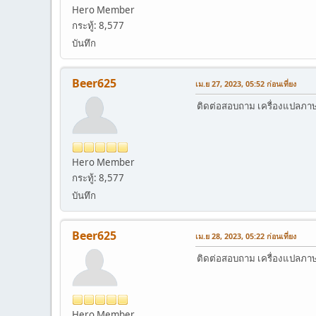
Hero Member
กระทู้: 8,577
บันทึก
Beer625
เม.ย 27, 2023, 05:52 ก่อนเที่ยง
ติดต่อสอบถาม เครื่องแปลภาษาอ
Hero Member
กระทู้: 8,577
บันทึก
Beer625
เม.ย 28, 2023, 05:22 ก่อนเที่ยง
ติดต่อสอบถาม เครื่องแปลภาษาอ
Hero Member