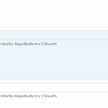
ัจฉริยะ ข้อมูลเพิ่มเติม ต่าง ๆ ได้นะครับ
ัจฉริยะ ข้อมูลเพิ่มเติม ต่าง ๆ ได้นะครับ