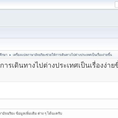
ศึกษา
เครื่องแปลภาษาอัจฉริยะช่วยให้การเดินทางไปต่างประเทศเป็นเรื่องง่ายขึ้น
►
การเดินทางไปต่างประเทศเป็นเรื่องง่ายข
ัจฉริยะ ข้อมูลเพิ่มเติม ต่าง ๆ ได้นะครับ