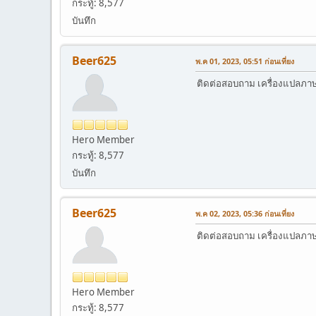
กระทู้: 8,577
บันทึก
Beer625
พ.ค 01, 2023, 05:51 ก่อนเที่ยง
ติดต่อสอบถาม เครื่องแปลภาษาอ
Hero Member
กระทู้: 8,577
บันทึก
Beer625
พ.ค 02, 2023, 05:36 ก่อนเที่ยง
ติดต่อสอบถาม เครื่องแปลภาษาอ
Hero Member
กระทู้: 8,577