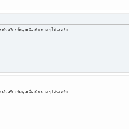
ัจฉริยะ ข้อมูลเพิ่มเติม ต่าง ๆ ได้นะครับ
ัจฉริยะ ข้อมูลเพิ่มเติม ต่าง ๆ ได้นะครับ