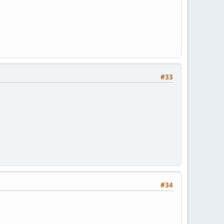
#33
#34