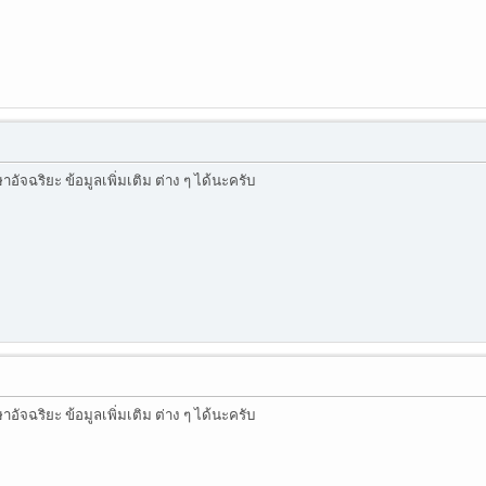
ัจฉริยะ ข้อมูลเพิ่มเติม ต่าง ๆ ได้นะครับ
ัจฉริยะ ข้อมูลเพิ่มเติม ต่าง ๆ ได้นะครับ