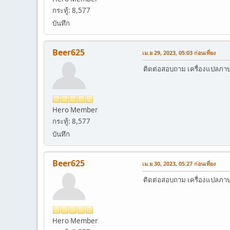
กระทู้: 8,577
บันทึก
Beer625
เม.ย 29, 2023, 05:03 ก่อนเที่ยง
ติดต่อสอบถาม เครื่องแปลภาษาอ
Hero Member
กระทู้: 8,577
บันทึก
Beer625
เม.ย 30, 2023, 05:27 ก่อนเที่ยง
ติดต่อสอบถาม เครื่องแปลภาษาอ
Hero Member