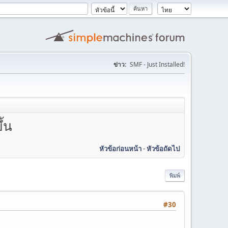
ข่าว:
SMF - Just Installed!
ึ้น
หัวข้อก่อนหน้า
-
หัวข้อถัดไป
พิมพ์
#30