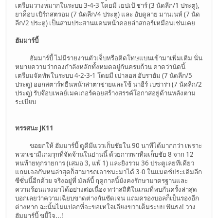
เตรียมวางหมากในระบบ 3-4-3 โดยมี เยปเป้ ชาร์ (3 นัดลีก/1 ประตู),
ยาค็อบ เบิร์กสตรอม (7 นัดลีก/4 ประตู) และ อับดูลาย มานเนห์ (7 นัด
ลีก/2 ประตู) เป็นสามประสานแดนหน้าคอยล่าสกอร์เหมือนเช่นเคย
ฮัมมาร์บี้
ฮัมมาร์บี้ ไม่มีรายงานตัวเจ็บหรือติดโทษแบนเข้ามาเพิ่มเติม นั่น
หมายความว่ากองกำลังหลักทั้งหมดอยู่กันครบถ้วน คาดว่านัดนี้
เตรียมจัดทัพในระบบ 4-2-3-1 โดยมี เปาลอส อับราฮัม (7 นัดลีก/5
ประตู) ออกสตาร์ทยืนหน้าล่าตาข่ายและใช้ นาฮีร์ เบซาร่า (7 นัดลีก/2
ประตู) รับจ๊อบเพลย์เมคเกอร์คอยสร้างสรรค์โอกาสอยู่ด้านหลังตาม
ระเบียบ
ทรรศนะ JK11
ขอยกให้ ฮัมมาร์บี้ ดูดีมีแววเก็บชัยใน 90 นาทีได้มากกว่า เพราะ
พวกเขามีเกมรุกที่จัดจ้านในย่านนี้ ด้วยการพาทีมเก็บชัย 8 จาก 12
หนท้ายทุกรายการ (เสมอ 3, แพ้ 1) และยิงรวม 36 ประตูเลยทีเดียว
แถมเจอกันหนล่าสุดก็สามารถเอาชนะมาได้ 3-0 ในแมตช์ประเดิมลีก
ซีซั่นนี้อีกด้วย จริงอยู่ที่ มัลล์บี้ ฤดูกาลนี้ยังคงรักษามาตรฐานและ
ความร้อนแรงมาได้อย่างต่อเนื่อง ทว่าสถิติในเกมที่พบกันครั้งล่าสุด
บอกเลยว่าความเฉียบขาดต่างกันชัดเจน แถมครองบอลก็เป็นรองอีก
ต่างหาก ฉะนั้นไม่แปลกที่จะขอเทใจเอียงขวาเต็มระบบ ฟันธง! วาง
ฮัมมาร์บี้ ขยี้ใจ...!