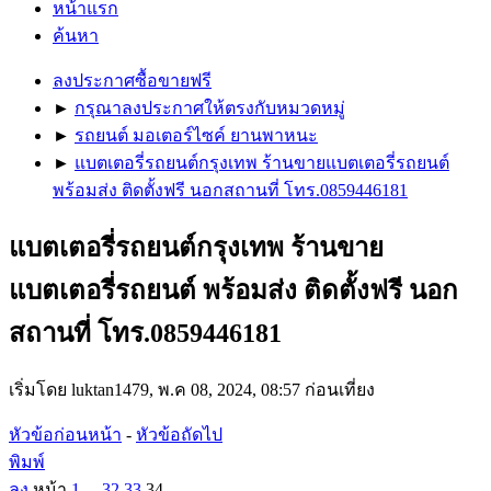
หน้าแรก
ค้นหา
ลงประกาศซื้อขายฟรี
►
กรุณาลงประกาศให้ตรงกับหมวดหมู่
►
รถยนต์ มอเตอร์ไซค์ ยานพาหนะ
►
แบตเตอรี่รถยนต์กรุงเทพ ร้านขายแบตเตอรี่รถยนต์
พร้อมส่ง ติดตั้งฟรี นอกสถานที่ โทร.0859446181
แบตเตอรี่รถยนต์กรุงเทพ ร้านขาย
แบตเตอรี่รถยนต์ พร้อมส่ง ติดตั้งฟรี นอก
สถานที่ โทร.0859446181
เริ่มโดย luktan1479, พ.ค 08, 2024, 08:57 ก่อนเที่ยง
หัวข้อก่อนหน้า
-
หัวข้อถัดไป
พิมพ์
ลง
หน้า
1
...
32
33
34