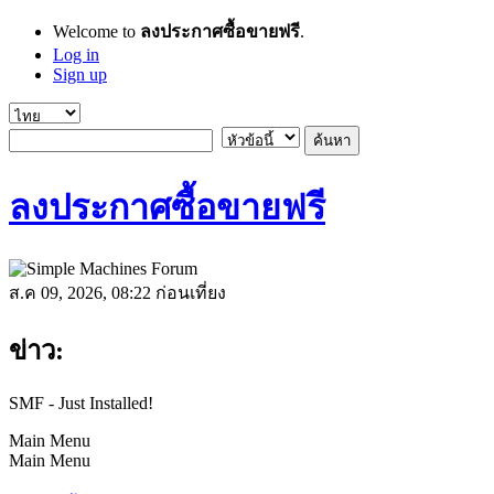
Welcome to
ลงประกาศซื้อขายฟรี
.
Log in
Sign up
ลงประกาศซื้อขายฟรี
ส.ค 09, 2026, 08:22 ก่อนเที่ยง
ข่าว:
SMF - Just Installed!
Main Menu
Main Menu