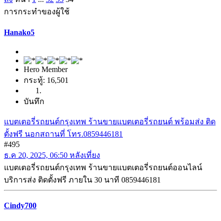
การกระทำของผู้ใช้
Hanako5
Hero Member
กระทู้: 16,501
บันทึก
แบตเตอรี่รถยนต์กรุงเทพ ร้านขายแบตเตอรี่รถยนต์ พร้อมส่ง ติด
ตั้งฟรี นอกสถานที่ โทร.0859446181
#495
ธ.ค 20, 2025, 06:50 หลังเที่ยง
แบตเตอรี่รถยนต์กรุงเทพ ร้านขายแบตเตอรี่รถยนต์ออนไลน์
บริการส่ง ติดตั้งฟรี ภายใน 30 นาที 0859446181
Cindy700