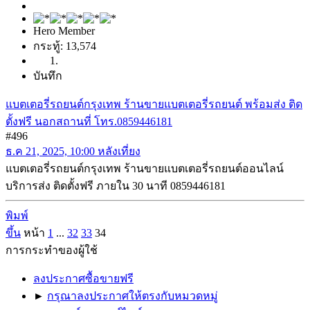
Hero Member
กระทู้: 13,574
บันทึก
แบตเตอรี่รถยนต์กรุงเทพ ร้านขายแบตเตอรี่รถยนต์ พร้อมส่ง ติด
ตั้งฟรี นอกสถานที่ โทร.0859446181
#496
ธ.ค 21, 2025, 10:00 หลังเที่ยง
แบตเตอรี่รถยนต์กรุงเทพ ร้านขายแบตเตอรี่รถยนต์ออนไลน์
บริการส่ง ติดตั้งฟรี ภายใน 30 นาที 0859446181
พิมพ์
ขึ้น
หน้า
1
...
32
33
34
การกระทำของผู้ใช้
ลงประกาศซื้อขายฟรี
►
กรุณาลงประกาศให้ตรงกับหมวดหมู่