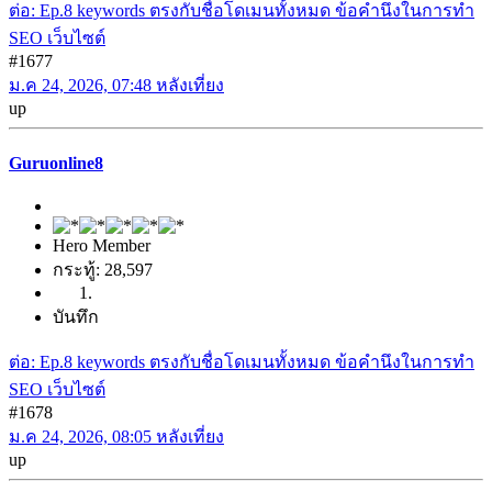
ต่อ: Ep.8 keywords ตรงกับชื่อโดเมนทั้งหมด ข้อคำนึงในการทำ
SEO เว็บไซต์
#1677
ม.ค 24, 2026, 07:48 หลังเที่ยง
up
Guruonline8
Hero Member
กระทู้: 28,597
บันทึก
ต่อ: Ep.8 keywords ตรงกับชื่อโดเมนทั้งหมด ข้อคำนึงในการทำ
SEO เว็บไซต์
#1678
ม.ค 24, 2026, 08:05 หลังเที่ยง
up