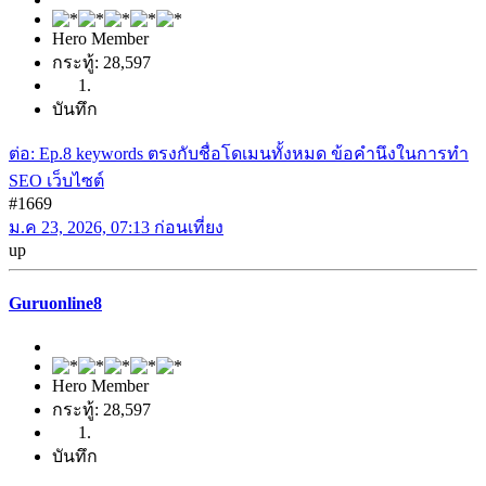
Hero Member
กระทู้: 28,597
บันทึก
ต่อ: Ep.8 keywords ตรงกับชื่อโดเมนทั้งหมด ข้อคำนึงในการทำ
SEO เว็บไซต์
#1669
ม.ค 23, 2026, 07:13 ก่อนเที่ยง
up
Guruonline8
Hero Member
กระทู้: 28,597
บันทึก