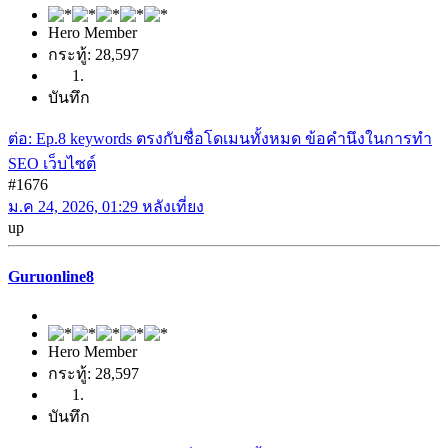
Hero Member
กระทู้: 28,597
บันทึก
ต่อ: Ep.8 keywords ตรงกับชื่อโดเมนทั้งหมด ข้อคำนึงในการทำ
SEO เว็บไซต์
#1676
ม.ค 24, 2026, 01:29 หลังเที่ยง
up
Guruonline8
Hero Member
กระทู้: 28,597
บันทึก