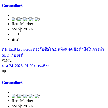
Guruonline8
Hero Member
กระทู้: 28,597
บันทึก
ต่อ: Ep.8 keywords ตรงกับชื่อโดเมนทั้งหมด ข้อคำนึงในการทำ
SEO เว็บไซต์
#1672
ม.ค 24, 2026, 01:20 ก่อนเที่ยง
up
Guruonline8
Hero Member
กระทู้: 28,597