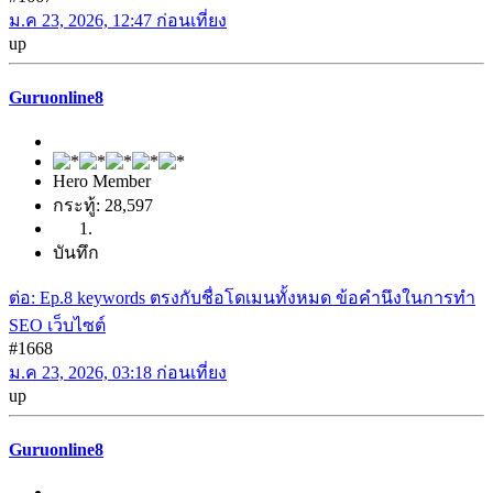
ม.ค 23, 2026, 12:47 ก่อนเที่ยง
up
Guruonline8
Hero Member
กระทู้: 28,597
บันทึก
ต่อ: Ep.8 keywords ตรงกับชื่อโดเมนทั้งหมด ข้อคำนึงในการทำ
SEO เว็บไซต์
#1668
ม.ค 23, 2026, 03:18 ก่อนเที่ยง
up
Guruonline8