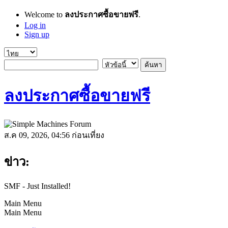
Welcome to
ลงประกาศซื้อขายฟรี
.
Log in
Sign up
ลงประกาศซื้อขายฟรี
ส.ค 09, 2026, 04:56 ก่อนเที่ยง
ข่าว:
SMF - Just Installed!
Main Menu
Main Menu