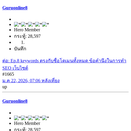
Guruonline8
Hero Member
กระทู้: 28,597
บันทึก
ต่อ: Ep.8 keywords ตรงกับชื่อโดเมนทั้งหมด ข้อคำนึงในการทำ
SEO เว็บไซต์
#1665
ม.ค 22, 2026, 07:06 หลังเที่ยง
up
Guruonline8
Hero Member
กระทู้: 28,597