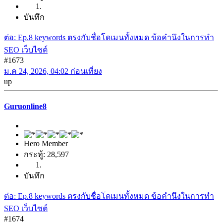
บันทึก
ต่อ: Ep.8 keywords ตรงกับชื่อโดเมนทั้งหมด ข้อคำนึงในการทำ
SEO เว็บไซต์
#1673
ม.ค 24, 2026, 04:02 ก่อนเที่ยง
up
Guruonline8
Hero Member
กระทู้: 28,597
บันทึก
ต่อ: Ep.8 keywords ตรงกับชื่อโดเมนทั้งหมด ข้อคำนึงในการทำ
SEO เว็บไซต์
#1674