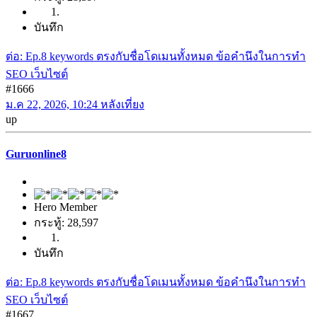
บันทึก
ต่อ: Ep.8 keywords ตรงกับชื่อโดเมนทั้งหมด ข้อคำนึงในการทำ
SEO เว็บไซต์
#1666
ม.ค 22, 2026, 10:24 หลังเที่ยง
up
Guruonline8
Hero Member
กระทู้: 28,597
บันทึก
ต่อ: Ep.8 keywords ตรงกับชื่อโดเมนทั้งหมด ข้อคำนึงในการทำ
SEO เว็บไซต์
#1667