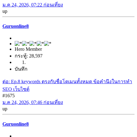
ม.ค 24, 2026, 07:22 ก่อนเที่ยง
up
Guruonline8
Hero Member
กระทู้: 28,597
บันทึก
ต่อ: Ep.8 keywords ตรงกับชื่อโดเมนทั้งหมด ข้อคำนึงในการทำ
SEO เว็บไซต์
#1675
ม.ค 24, 2026, 07:46 ก่อนเที่ยง
up
Guruonline8