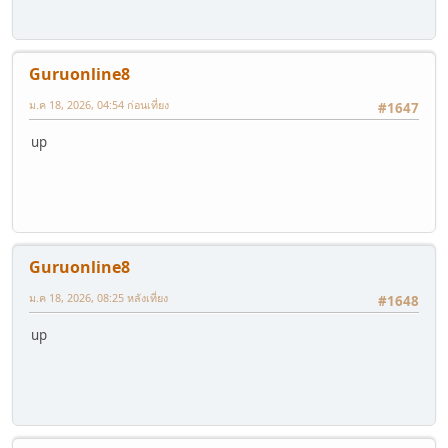
Guruonline8
ม.ค 18, 2026, 04:54 ก่อนเที่ยง
#1647
up
Guruonline8
ม.ค 18, 2026, 08:25 หลังเที่ยง
#1648
up