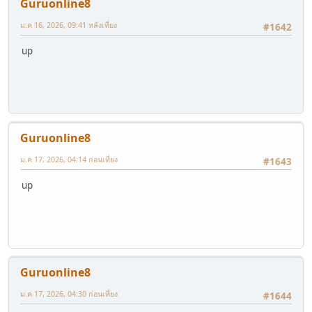
Guruonline8
ม.ค 16, 2026, 09:41 หลังเที่ยง
#1642
up
Guruonline8
ม.ค 17, 2026, 04:14 ก่อนเที่ยง
#1643
up
Guruonline8
ม.ค 17, 2026, 04:30 ก่อนเที่ยง
#1644