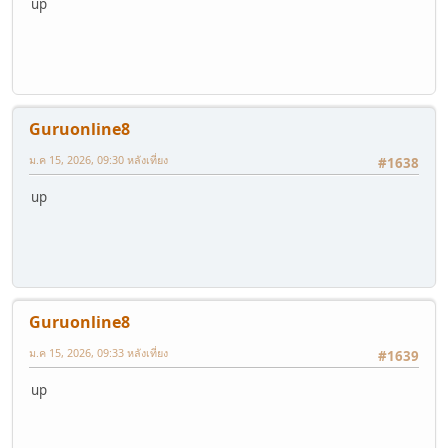
up
Guruonline8
ม.ค 15, 2026, 09:30 หลังเที่ยง
#1638
up
Guruonline8
ม.ค 15, 2026, 09:33 หลังเที่ยง
#1639
up