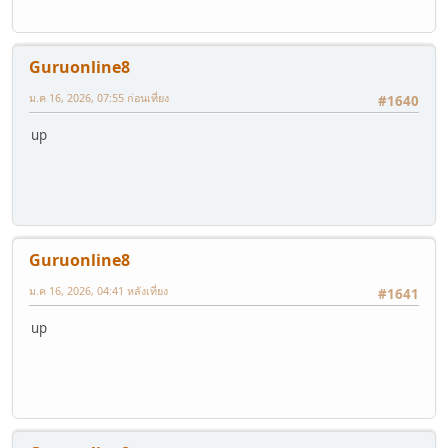
Guruonline8
ม.ค 16, 2026, 07:55 ก่อนเที่ยง
#1640
up
Guruonline8
ม.ค 16, 2026, 04:41 หลังเที่ยง
#1641
up