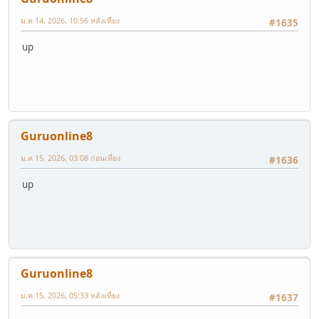
ม.ค 14, 2026, 10:56 หลังเที่ยง
#1635
up
Guruonline8
ม.ค 15, 2026, 03:08 ก่อนเที่ยง
#1636
up
Guruonline8
ม.ค 15, 2026, 05:33 หลังเที่ยง
#1637