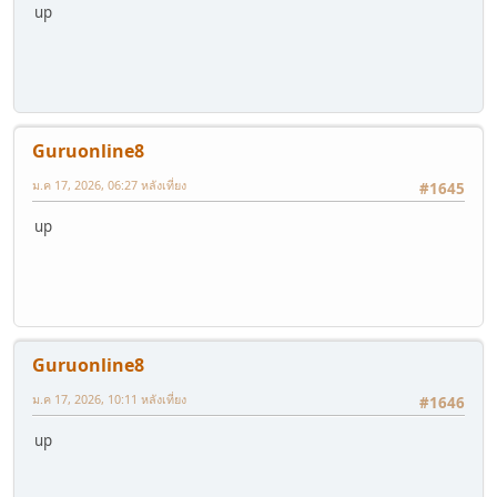
up
Guruonline8
ม.ค 17, 2026, 06:27 หลังเที่ยง
#1645
up
Guruonline8
ม.ค 17, 2026, 10:11 หลังเที่ยง
#1646
up