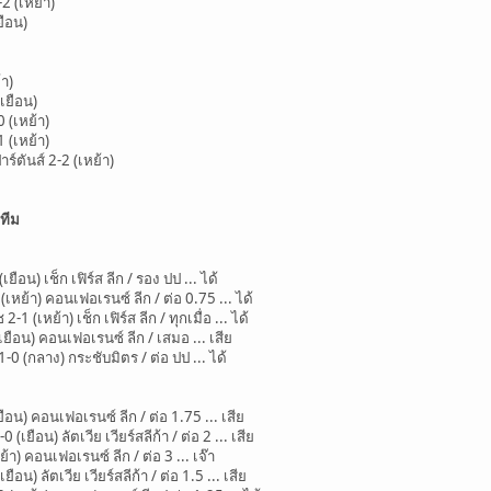
 (เหย้า)
ยือน)
้า)
(เยือน)
 (เหย้า)
 (เหย้า)
์ตันส์ 2-2 (เหย้า)
ทีม
ยือน) เช็ก เฟิร์ส ลีก / รอง ปป ... ได้
หย้า) คอนเฟอเรนซ์ ลีก / ต่อ 0.75 ... ได้
 (เหย้า) เช็ก เฟิร์ส ลีก / ทุกเมื่อ ... ได้
ยือน) คอนเฟอเรนซ์ ลีก / เสมอ ... เสีย
0 (กลาง) กระชับมิตร / ต่อ ปป ... ได้
ือน) คอนเฟอเรนซ์ ลีก / ต่อ 1.75 ... เสีย
เยือน) ลัตเวีย เวียร์สลีก้า / ต่อ 2 ... เสีย
า) คอนเฟอเรนซ์ ลีก / ต่อ 3 ... เจ๊า
น) ลัตเวีย เวียร์สลีก้า / ต่อ 1.5 ... เสีย