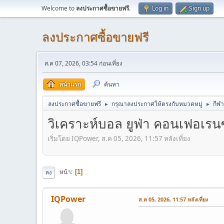
Welcome to
ลงประกาศซื้อขายฟรี
.
Log in
Sign up
ลงประกาศซื้อขายฟรี
ส.ค 07, 2026, 03:54 ก่อนเที่ยง
หน้าแรก
ค้นหา
ลงประกาศซื้อขายฟรี
กรุณาลงประกาศให้ตรงกับหมวดหมู่
กีฬา
►
►
วิเคราะห์บอล ยูฟ่า คอนเฟอเรน
เริ่มโดย IQPower, ส.ค 05, 2026, 11:57 หลังเที่ยง
หน้า
1
ลง
IQPower
ส.ค 05, 2026, 11:57 หลังเที่ยง