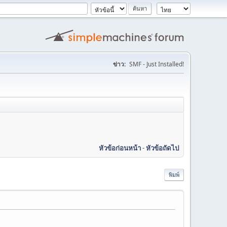
ข่าว:
SMF - Just Installed!
หัวข้อก่อนหน้า
-
หัวข้อถัดไป
พิมพ์