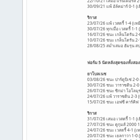
22/10/21 เสมอ แรนเดอร์ส 2-2
30/09/21 แพ้ อัล์คม่าร์ 0-1 (เ
ริกาส
23/07/26 แพ้ เวสตรี้ 1-4 (เหย
30/07/26 ทุกเมื่อ เวสตรี้ 1-1 
16/07/26 ชนะ เกล็นโตรัน 2-0
10/07/26 ชนะ เกล็นโตรัน 2-1
28/08/25 สม่ำเสมอ ฮัมรุน สปาร
ฟอร์ม 5 นัดหลังสุดของทั้งสอง
ยาโบลเนช
03/08/26 ชนะ ปาร์ดูบิเซ่ 2-0 (เ
30/07/26 ชนะ วาราซดิน 2-0 (เ
26/07/26 ชนะ ซิกม่า โอโลมุช 2-1
24/07/26 แพ้ วาราซดิน 2-3 (เ
15/07/26 ชนะ เอฟซี คาร์คิฟ 1-
ริกาส
31/07/26 เสมอ เวสตรี้ 1-1 (เย
27/07/26 ชนะ ตูกุมส์ 2000 1-0 (
24/07/26 ชนะ เวสตรี้ 4-1 (เหย้
20/07/26 ชนะ เยลกาวา 1-0 (เยือ