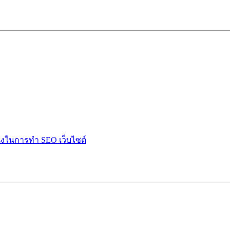
ำนึงในการทำ SEO เว็บไซต์