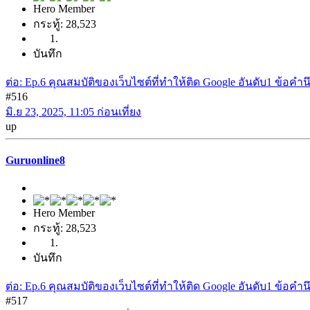
Hero Member
กระทู้: 28,523
บันทึก
ต่อ: Ep.6 คุณสมบัติของเว็บไซต์ที่ทำให้ติด Google อันดับ1 ข้อค
#516
มิ.ย 23, 2025, 11:05 ก่อนเที่ยง
up
Guruonline8
Hero Member
กระทู้: 28,523
บันทึก
ต่อ: Ep.6 คุณสมบัติของเว็บไซต์ที่ทำให้ติด Google อันดับ1 ข้อค
#517