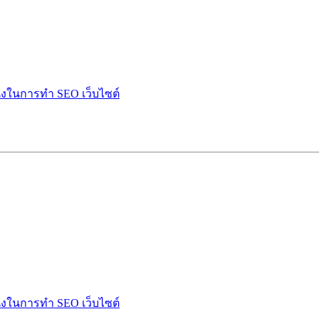
ำนึงในการทำ SEO เว็บไซต์
ำนึงในการทำ SEO เว็บไซต์