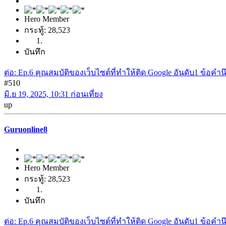
Hero Member
กระทู้: 28,523
บันทึก
ต่อ: Ep.6 คุณสมบัติของเว็บไซต์ที่ทำให้ติด Google อันดับ1 ข้อค
#510
มิ.ย 19, 2025, 10:31 ก่อนเที่ยง
up
Guruonline8
Hero Member
กระทู้: 28,523
บันทึก
ต่อ: Ep.6 คุณสมบัติของเว็บไซต์ที่ทำให้ติด Google อันดับ1 ข้อค