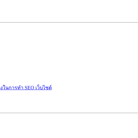
ำนึงในการทำ SEO เว็บไซต์