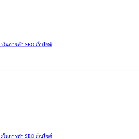
ำนึงในการทำ SEO เว็บไซต์
ำนึงในการทำ SEO เว็บไซต์