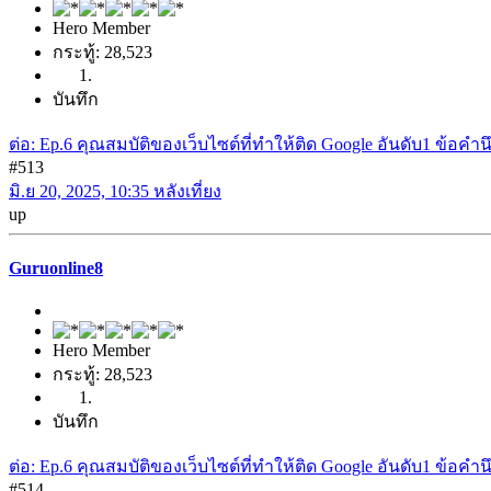
Hero Member
กระทู้: 28,523
บันทึก
ต่อ: Ep.6 คุณสมบัติของเว็บไซต์ที่ทำให้ติด Google อันดับ1 ข้อค
#513
มิ.ย 20, 2025, 10:35 หลังเที่ยง
up
Guruonline8
Hero Member
กระทู้: 28,523
บันทึก
ต่อ: Ep.6 คุณสมบัติของเว็บไซต์ที่ทำให้ติด Google อันดับ1 ข้อค
#514