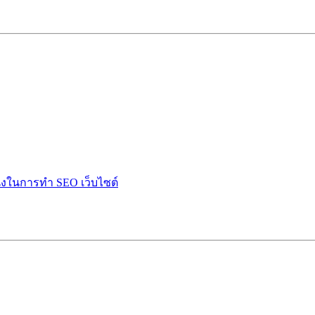
ำนึงในการทำ SEO เว็บไซต์