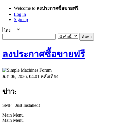
Welcome to
ลงประกาศซื้อขายฟรี
.
Log in
Sign up
ลงประกาศซื้อขายฟรี
ส.ค 06, 2026, 04:01 หลังเที่ยง
ข่าว:
SMF - Just Installed!
Main Menu
Main Menu