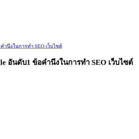
ข้อคำนึงในการทำ SEO เว็บไซต์
gle อันดับ1 ข้อคำนึงในการทำ SEO เว็บไซต์