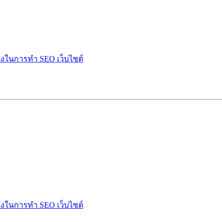
ำนึงในการทำ SEO เว็บไซต์
ำนึงในการทำ SEO เว็บไซต์