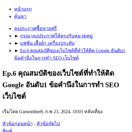
หน้าแรก
ค้นหา
ลงประกาศซื้อขายฟรี
►
กรุณาลงประกาศให้ตรงกับหมวดหมู่
►
แฟชั่น เสื้อผ้า เครื่องประดับ
►
Ep.6 คุณสมบัติของเว็บไซต์ที่ทำให้ติด Google อันดับ1
ข้อคำนึงในการทำ SEO เว็บไซต์
Ep.6 คุณสมบัติของเว็บไซต์ที่ทำให้ติด
Google อันดับ1 ข้อคำนึงในการทำ SEO
เว็บไซต์
เริ่มโดย Guruonline8, ก.พ 23, 2024, 10:03 หลังเที่ยง
หัวข้อก่อนหน้า
-
หัวข้อถัดไป
พิมพ์