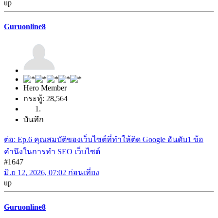
up
Guruonline8
Hero Member
กระทู้: 28,564
บันทึก
ต่อ: Ep.6 คุณสมบัติของเว็บไซต์ที่ทำให้ติด Google อันดับ1 ข้อ
คำนึงในการทำ SEO เว็บไซต์
#1647
มิ.ย 12, 2026, 07:02 ก่อนเที่ยง
up
Guruonline8