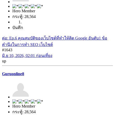
Hero Member
กระทู้: 28,564
บันทึก
ต่อ: Ep.6 คุณสมบัติของเว็บไซต์ที่ทำให้ติด Google อันดับ1 ข้อ
คำนึงในการทำ SEO เว็บไซต์
#1643
มิ.ย 10, 2026, 02:01 ก่อนเที่ยง
up
Guruonline8
Hero Member
กระทู้: 28,564