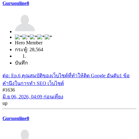
Guruonline8
Hero Member
กระทู้: 28,564
บันทึก
ต่อ: Ep.6 คุณสมบัติของเว็บไซต์ที่ทำให้ติด Google อันดับ1 ข้อ
คำนึงในการทำ SEO เว็บไซต์
#1636
มิ.ย 06, 2026, 04:09 ก่อนเที่ยง
up
Guruonline8