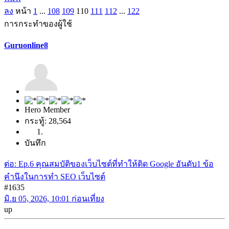
ลง
หน้า
1
...
108
109
110
111
112
...
122
การกระทำของผู้ใช้
Guruonline8
Hero Member
กระทู้: 28,564
บันทึก
ต่อ: Ep.6 คุณสมบัติของเว็บไซต์ที่ทำให้ติด Google อันดับ1 ข้อ
คำนึงในการทำ SEO เว็บไซต์
#1635
มิ.ย 05, 2026, 10:01 ก่อนเที่ยง
up