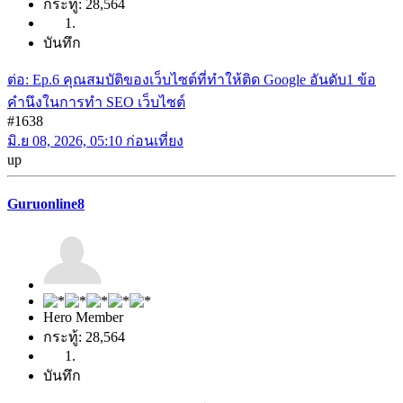
กระทู้: 28,564
บันทึก
ต่อ: Ep.6 คุณสมบัติของเว็บไซต์ที่ทำให้ติด Google อันดับ1 ข้อ
คำนึงในการทำ SEO เว็บไซต์
#1638
มิ.ย 08, 2026, 05:10 ก่อนเที่ยง
up
Guruonline8
Hero Member
กระทู้: 28,564
บันทึก