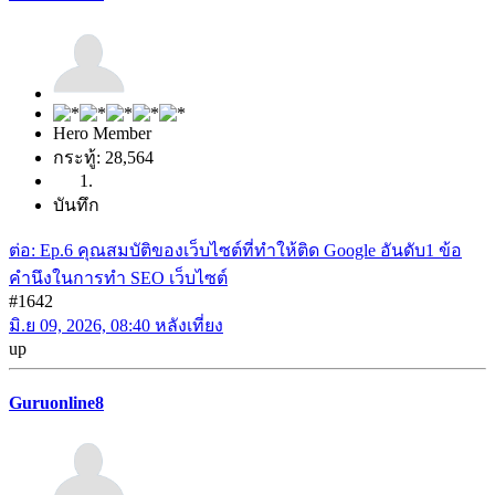
Hero Member
กระทู้: 28,564
บันทึก
ต่อ: Ep.6 คุณสมบัติของเว็บไซต์ที่ทำให้ติด Google อันดับ1 ข้อ
คำนึงในการทำ SEO เว็บไซต์
#1642
มิ.ย 09, 2026, 08:40 หลังเที่ยง
up
Guruonline8