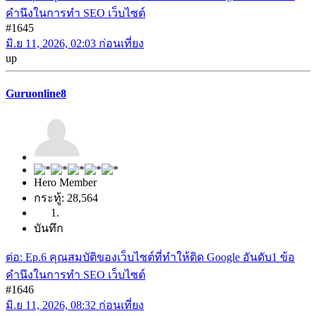
คำนึงในการทำ SEO เว็บไซต์
#1645
มิ.ย 11, 2026, 02:03 ก่อนเที่ยง
up
Guruonline8
Hero Member
กระทู้: 28,564
บันทึก
ต่อ: Ep.6 คุณสมบัติของเว็บไซต์ที่ทำให้ติด Google อันดับ1 ข้อ
คำนึงในการทำ SEO เว็บไซต์
#1646
มิ.ย 11, 2026, 08:32 ก่อนเที่ยง