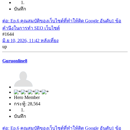
บันทึก
ต่อ: Ep.6 คุณสมบัติของเว็บไซต์ที่ทำให้ติด Google อันดับ1 ข้อ
คำนึงในการทำ SEO เว็บไซต์
#1644
มิ.ย 10, 2026, 11:42 หลังเที่ยง
up
Guruonline8
Hero Member
กระทู้: 28,564
บันทึก
ต่อ: Ep.6 คุณสมบัติของเว็บไซต์ที่ทำให้ติด Google อันดับ1 ข้อ