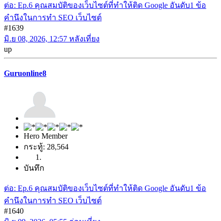
ต่อ: Ep.6 คุณสมบัติของเว็บไซต์ที่ทำให้ติด Google อันดับ1 ข้อ
คำนึงในการทำ SEO เว็บไซต์
#1639
มิ.ย 08, 2026, 12:57 หลังเที่ยง
up
Guruonline8
Hero Member
กระทู้: 28,564
บันทึก
ต่อ: Ep.6 คุณสมบัติของเว็บไซต์ที่ทำให้ติด Google อันดับ1 ข้อ
คำนึงในการทำ SEO เว็บไซต์
#1640