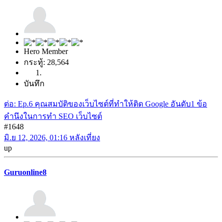
Hero Member
กระทู้: 28,564
บันทึก
ต่อ: Ep.6 คุณสมบัติของเว็บไซต์ที่ทำให้ติด Google อันดับ1 ข้อ
คำนึงในการทำ SEO เว็บไซต์
#1648
มิ.ย 12, 2026, 01:16 หลังเที่ยง
up
Guruonline8