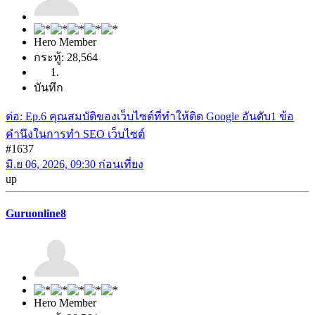
Hero Member
กระทู้: 28,564
บันทึก
ต่อ: Ep.6 คุณสมบัติของเว็บไซต์ที่ทำให้ติด Google อันดับ1 ข้อ
คำนึงในการทำ SEO เว็บไซต์
#1637
มิ.ย 06, 2026, 09:30 ก่อนเที่ยง
up
Guruonline8
Hero Member