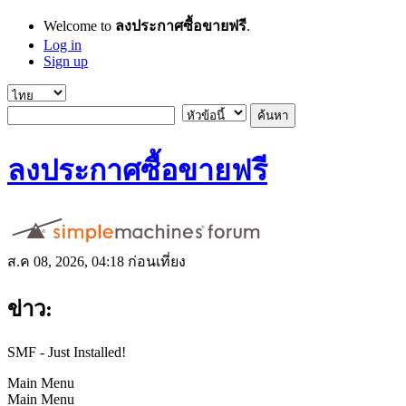
Welcome to
ลงประกาศซื้อขายฟรี
.
Log in
Sign up
ลงประกาศซื้อขายฟรี
ส.ค 08, 2026, 04:18 ก่อนเที่ยง
ข่าว:
SMF - Just Installed!
Main Menu
Main Menu