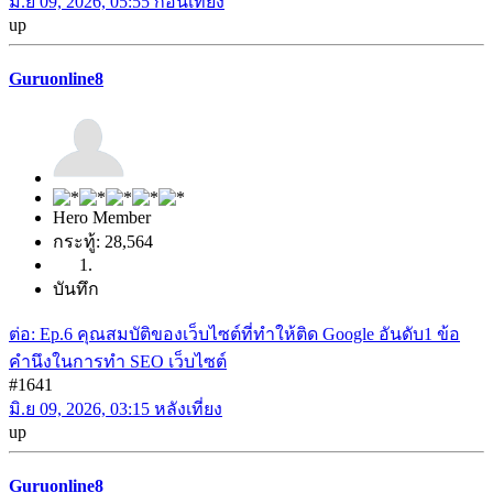
มิ.ย 09, 2026, 05:55 ก่อนเที่ยง
up
Guruonline8
Hero Member
กระทู้: 28,564
บันทึก
ต่อ: Ep.6 คุณสมบัติของเว็บไซต์ที่ทำให้ติด Google อันดับ1 ข้อ
คำนึงในการทำ SEO เว็บไซต์
#1641
มิ.ย 09, 2026, 03:15 หลังเที่ยง
up
Guruonline8