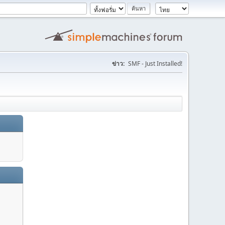
ข่าว:
SMF - Just Installed!