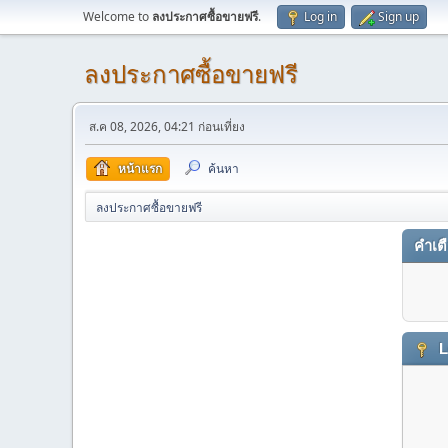
Welcome to
ลงประกาศซื้อขายฟรี
.
Log in
Sign up
ลงประกาศซื้อขายฟรี
ส.ค 08, 2026, 04:21 ก่อนเที่ยง
หน้าแรก
ค้นหา
ลงประกาศซื้อขายฟรี
คำเต
L