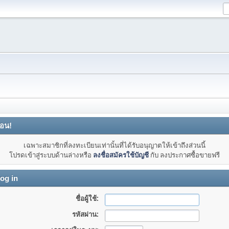
ือน!
เฉพาะสมาชิกที่ลงทะเบียนเท่านั้นที่ได้รับอนุญาตให้เข้าถึงส่วนนี้
โปรดเข้าสู่ระบบด้านล่างหรือ
ลงชื่อสมัครใช้บัญชี
กับ ลงประกาศซื้อขายฟรี
og in
ชื่อผู้ใช้:
รหัสผ่าน: